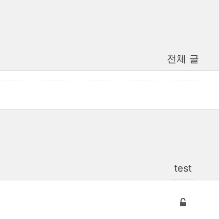
전체 글
test