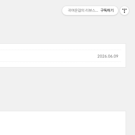
귀여운걸의 리뷰스토리
구독하기
2026.06.09